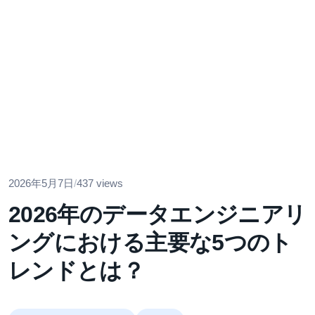
2026年5月7日
/
437 views
2026年のデータエンジニアリ
ングにおける主要な5つのト
レンドとは？