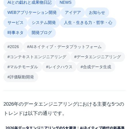
AIとの戯れと成果物日記
NEWS
WEBアプリケーション開発
アイデア
お知らせ
サービス
システム開発
人生・生きる力・哲学・心
時事ネタ
開発ブログ
#2026
#AIネイティブ・データプラットフォーム
#コンテキストエンジニアリング
#データエンジニアリング
#マルチモーダル
#レイクハウス
#合成データ生成
#評価駆動開発
2026年のデータエンジニアリングにおける主要な5つの
トレンドは以下の通りです。