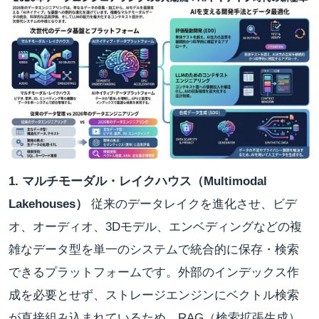
1. マルチモーダル・レイクハウス（Multimodal
Lakehouses）
従来のデータレイクを進化させ、ビデ
オ、オーディオ、3Dモデル、エンベディングなどの複
雑なデータ型を単一のシステムで統合的に保存・検索
できるプラットフォームです。外部のインデックス作
成を必要とせず、ストレージエンジンにベクトル検索
が直接組み込まれているため、RAG（検索拡張生成）