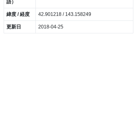
語）
緯度 / 経度
42.901218 / 143.158249
更新日
2018-04-25