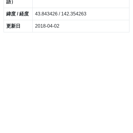
語）
緯度 / 経度
43.843426 / 142.354263
更新日
2018-04-02