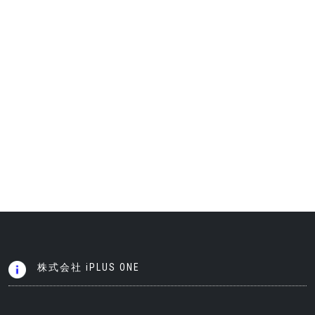
株式会社 iPLUS ONE