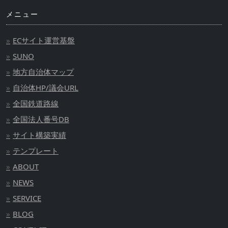
メニュー
ECサイト運営基盤
SUNO
地方自治体マップ
自治体HP/議会URL
全国鉄道路線
全国法人番号DB
サイト構築実績
テンプレート
ABOUT
NEWS
SERVICE
BLOG