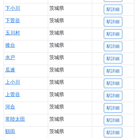
下小川
茨城県
駅詳細
下菅谷
茨城県
駅詳細
玉川村
茨城県
駅詳細
後台
茨城県
駅詳細
水戸
茨城県
駅詳細
瓜連
茨城県
駅詳細
上小川
茨城県
駅詳細
上菅谷
茨城県
駅詳細
河合
茨城県
駅詳細
常陸太田
茨城県
駅詳細
額田
茨城県
駅詳細