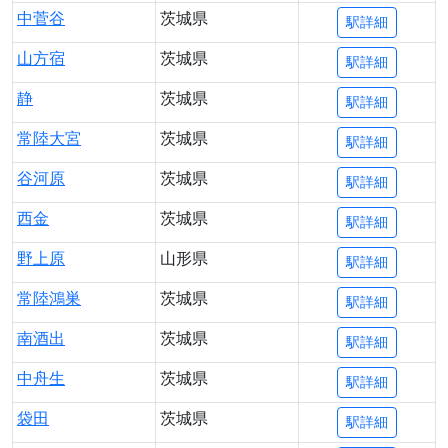
中菅谷
茨城県
駅詳細
山方宿
茨城県
駅詳細
静
茨城県
駅詳細
常陸大宮
茨城県
駅詳細
谷河原
茨城県
駅詳細
西金
茨城県
駅詳細
野上原
山形県
駅詳細
常陸鴻巣
茨城県
駅詳細
南酒出
茨城県
駅詳細
中舟生
茨城県
駅詳細
袋田
茨城県
駅詳細