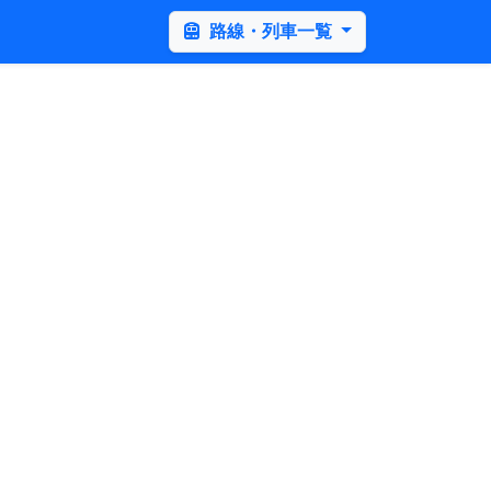
路線・列車一覧