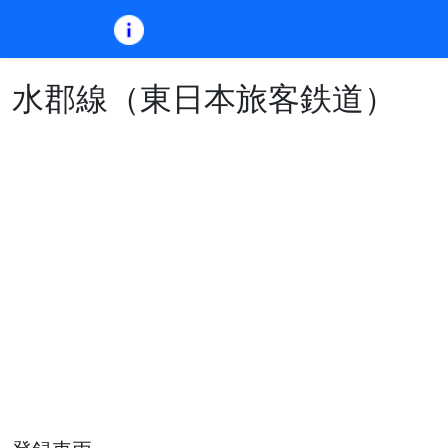
水郡線（東日本旅客鉄道）