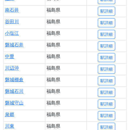
南石井
福島県
駅詳細
谷田川
福島県
駅詳細
小塩江
福島県
駅詳細
磐城石井
福島県
駅詳細
中豊
福島県
駅詳細
川辺沖
福島県
駅詳細
磐城棚倉
福島県
駅詳細
磐城石川
福島県
駅詳細
磐城守山
福島県
駅詳細
泉郷
福島県
駅詳細
川東
福島県
駅詳細