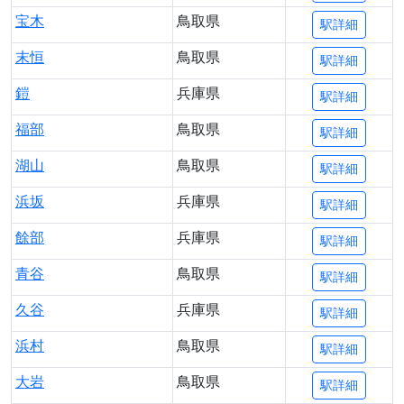
宝木
鳥取県
駅詳細
末恒
鳥取県
駅詳細
鎧
兵庫県
駅詳細
福部
鳥取県
駅詳細
湖山
鳥取県
駅詳細
浜坂
兵庫県
駅詳細
餘部
兵庫県
駅詳細
青谷
鳥取県
駅詳細
久谷
兵庫県
駅詳細
浜村
鳥取県
駅詳細
大岩
鳥取県
駅詳細