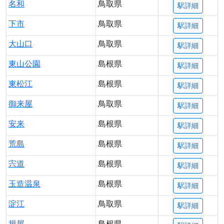
名和
鳥取県
駅詳細
下市
鳥取県
駅詳細
大山口
鳥取県
駅詳細
東山公園
島根県
駅詳細
東松江
島根県
駅詳細
御来屋
鳥取県
駅詳細
安来
島根県
駅詳細
荒島
島根県
駅詳細
宍道
島根県
駅詳細
玉造温泉
島根県
駅詳細
淀江
鳥取県
駅詳細
揖屋
島根県