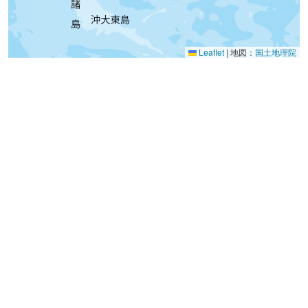
Leaflet
|
地図：
国土地理院