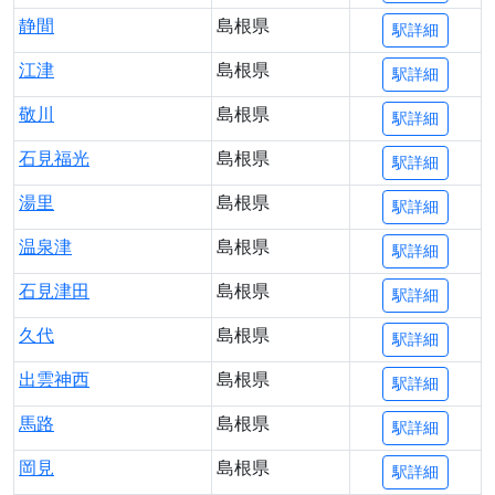
静間
島根県
駅詳細
江津
島根県
駅詳細
敬川
島根県
駅詳細
石見福光
島根県
駅詳細
湯里
島根県
駅詳細
温泉津
島根県
駅詳細
石見津田
島根県
駅詳細
久代
島根県
駅詳細
出雲神西
島根県
駅詳細
馬路
島根県
駅詳細
岡見
島根県
駅詳細