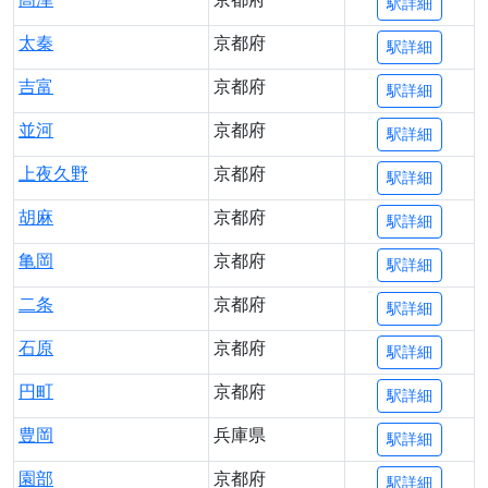
駅詳細
太秦
京都府
駅詳細
吉富
京都府
駅詳細
並河
京都府
駅詳細
上夜久野
京都府
駅詳細
胡麻
京都府
駅詳細
亀岡
京都府
駅詳細
二条
京都府
駅詳細
石原
京都府
駅詳細
円町
京都府
駅詳細
豊岡
兵庫県
駅詳細
園部
京都府
駅詳細