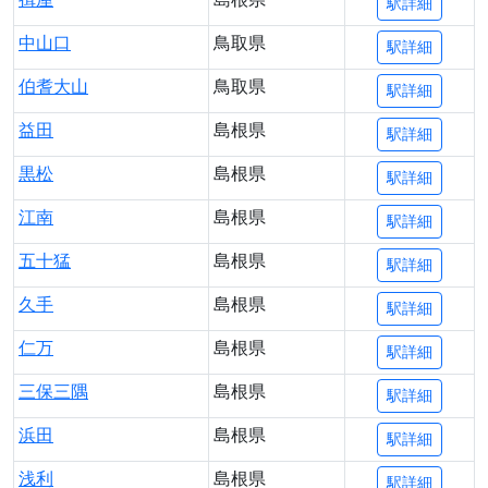
駅詳細
中山口
鳥取県
駅詳細
伯耆大山
鳥取県
駅詳細
益田
島根県
駅詳細
黒松
島根県
駅詳細
江南
島根県
駅詳細
五十猛
島根県
駅詳細
久手
島根県
駅詳細
仁万
島根県
駅詳細
三保三隅
島根県
駅詳細
浜田
島根県
駅詳細
浅利
島根県
駅詳細