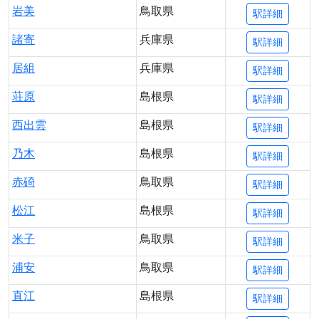
岩美
鳥取県
駅詳細
諸寄
兵庫県
駅詳細
居組
兵庫県
駅詳細
荘原
島根県
駅詳細
西出雲
島根県
駅詳細
乃木
島根県
駅詳細
赤碕
鳥取県
駅詳細
松江
島根県
駅詳細
米子
鳥取県
駅詳細
浦安
鳥取県
駅詳細
直江
島根県
駅詳細