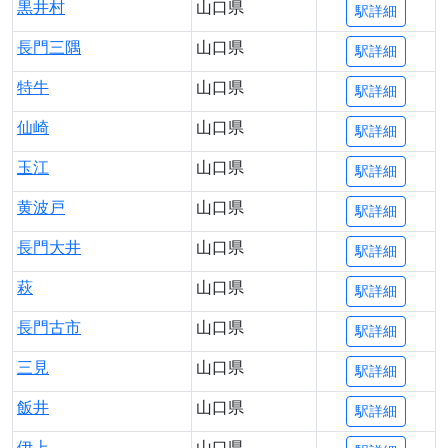
黒井村
山口県
駅詳細
長門三隅
山口県
駅詳細
特牛
山口県
駅詳細
仙崎
山口県
駅詳細
玉江
山口県
駅詳細
黄波戸
山口県
駅詳細
長門大井
山口県
駅詳細
萩
山口県
駅詳細
長門古市
山口県
駅詳細
三見
山口県
駅詳細
飯井
山口県
駅詳細
伊上
山口県