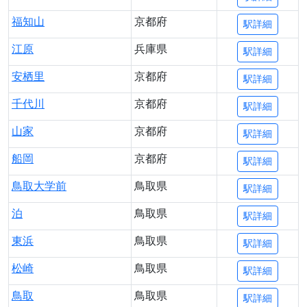
福知山
京都府
駅詳細
江原
兵庫県
駅詳細
安栖里
京都府
駅詳細
千代川
京都府
駅詳細
山家
京都府
駅詳細
船岡
京都府
駅詳細
鳥取大学前
鳥取県
駅詳細
泊
鳥取県
駅詳細
東浜
鳥取県
駅詳細
松崎
鳥取県
駅詳細
鳥取
鳥取県
駅詳細