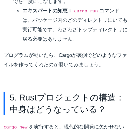
でを一度にこなします。
エキスパートの知恵：
コマンド
cargo run
は、パッケージ内のどのディレクトリにいても
実行可能です。わざわざトップディレクトリに
戻る必要はありません。
プログラムが動いたら、Cargoが裏側でどのようなファ
イルを作ってくれたのか覗いてみましょう。
5. Rustプロジェクトの構造：
中身はどうなっている？
を実行すると、現代的な開発に欠かせない
cargo new