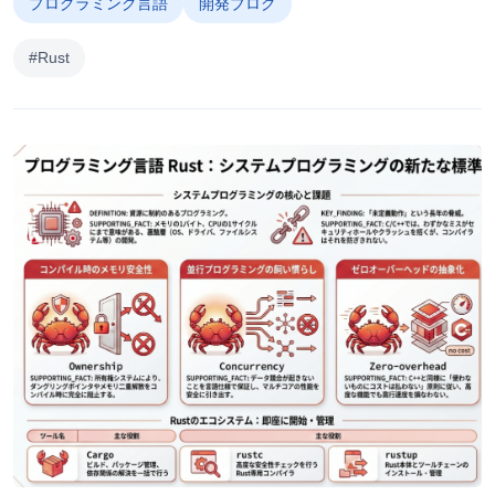
プログラミング言語
開発ブログ
#Rust