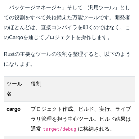
「パッケージマネージャ」そして「汎用ツール」とし
ての役割をすべて兼ね備えた万能ツールです。開発者
のほとんどは、直接コンパイラを叩くのではなく、こ
のCargoを通じてプロジェクトを操作します。
Rustの主要なツールの役割を整理すると、以下のよう
になります。
ツール
役割
名
cargo
プロジェクト作成、ビルド、実行、ライブ
ラリ管理を担う中心ツール。ビルド結果は
通常
に格納される。
target/debug