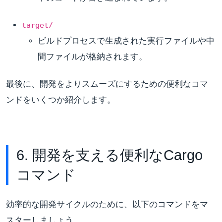
target/
ビルドプロセスで生成された実行ファイルや中
間ファイルが格納されます。
最後に、開発をよりスムーズにするための便利なコマ
ンドをいくつか紹介します。
6. 開発を支える便利なCargo
コマンド
効率的な開発サイクルのために、以下のコマンドをマ
スターしましょう。