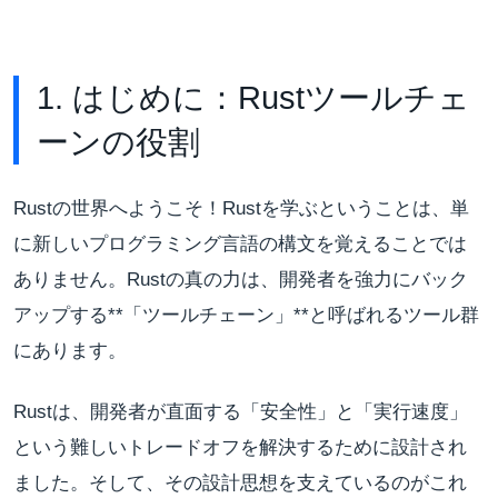
1. はじめに：Rustツールチェ
ーンの役割
Rustの世界へようこそ！Rustを学ぶということは、単
に新しいプログラミング言語の構文を覚えることでは
ありません。Rustの真の力は、開発者を強力にバック
アップする**「ツールチェーン」**と呼ばれるツール群
にあります。
Rustは、開発者が直面する「安全性」と「実行速度」
という難しいトレードオフを解決するために設計され
ました。そして、その設計思想を支えているのがこれ