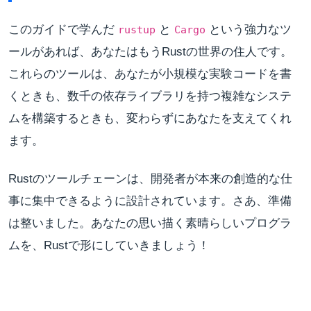
このガイドで学んだ
と
という強力なツ
rustup
Cargo
ールがあれば、あなたはもうRustの世界の住人です。
これらのツールは、あなたが小規模な実験コードを書
くときも、数千の依存ライブラリを持つ複雑なシステ
ムを構築するときも、変わらずにあなたを支えてくれ
ます。
Rustのツールチェーンは、開発者が本来の創造的な仕
事に集中できるように設計されています。さあ、準備
は整いました。あなたの思い描く素晴らしいプログラ
ムを、Rustで形にしていきましょう！