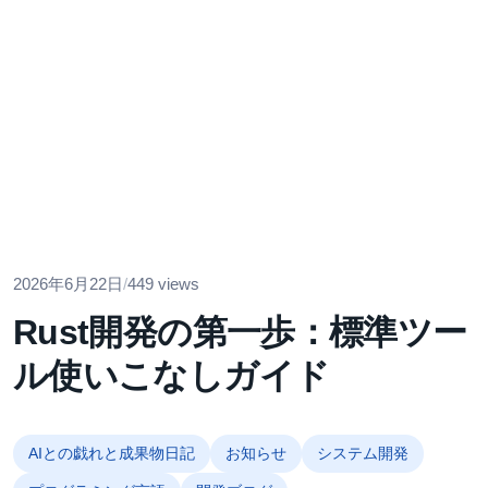
2026年6月22日
/
449 views
Rust開発の第一歩：標準ツー
ル使いこなしガイド
AIとの戯れと成果物日記
お知らせ
システム開発