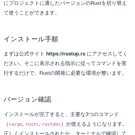
にプロジェクトに適したバージョンのRustを切り替え
て使うことができます。
インストール手順
まずは公式サイト
https://rustup.rs
にアクセスしてく
ださい。そこに表示される指示に従ってコマンドを実
行するだけで、Rustの開発に必要な環境が整います。
バージョン確認
インストールが完了すると、主要な3つのコマンド
（
,
,
）が使えるようになります。
cargo
rustc
rustdoc
正しくインストールされたか、ターミナルで確認して