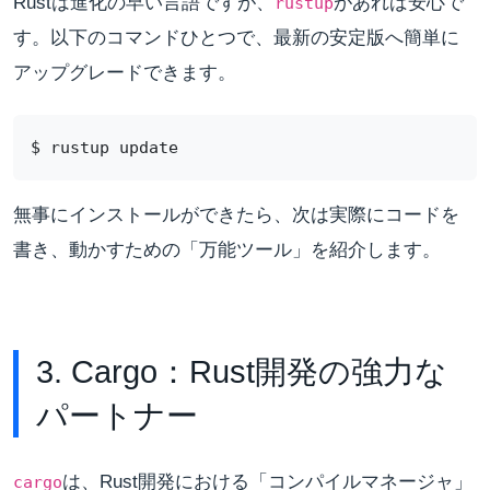
Rustは進化の早い言語ですが、
があれば安心で
rustup
す。以下のコマンドひとつで、最新の安定版へ簡単に
アップグレードできます。
無事にインストールができたら、次は実際にコードを
書き、動かすための「万能ツール」を紹介します。
3. Cargo：Rust開発の強力な
パートナー
は、Rust開発における「コンパイルマネージャ」
cargo