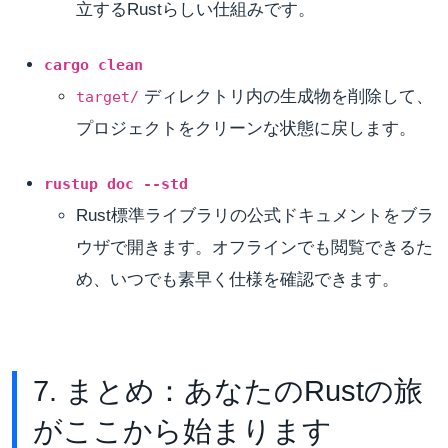
立するRustらしい仕組みです。
cargo clean
ディレクトリ内の生成物を削除して、
target/
プロジェクトをクリーンな状態に戻します。
rustup doc --std
Rust標準ライブラリの公式ドキュメントをブラ
ウザで開きます。オフラインでも閲覧できるた
め、いつでも素早く仕様を確認できます。
7. まとめ：あなたのRustの旅
がここから始まります