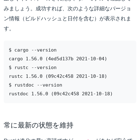
みましょう。成功すれば、次のような詳細なバージョ
ン情報（ビルドハッシュと日付を含む）が表示されま
す。
$ cargo --version

cargo 1.56.0 (4ed5d137b 2021-10-04)

$ rustc --version

rustc 1.56.0 (09c42c458 2021-10-18)

$ rustdoc --version

常に最新の状態を維持