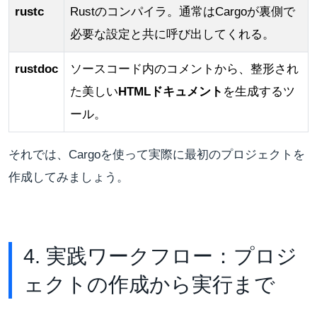
rustc
Rustのコンパイラ。通常はCargoが裏側で
必要な設定と共に呼び出してくれる。
rustdoc
ソースコード内のコメントから、整形され
た美しい
HTMLドキュメント
を生成するツ
ール。
それでは、Cargoを使って実際に最初のプロジェクトを
作成してみましょう。
4. 実践ワークフロー：プロジ
ェクトの作成から実行まで