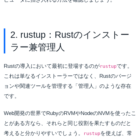
2. rustup：Rustのインストー
ラー兼管理人
Rustの導入において最初に登場するのが
です。
rustup
これは単なるインストーラーではなく、Rustのバージ
ョンや関連ツールを管理する「管理人」のような存在
です。
Web開発の世界でRubyのRVMやNodeのNVMを使ったこ
とがある方なら、それらと同じ役割を果たすものだと
考えると分かりやすいでしょう。
を使えば、常
rustup