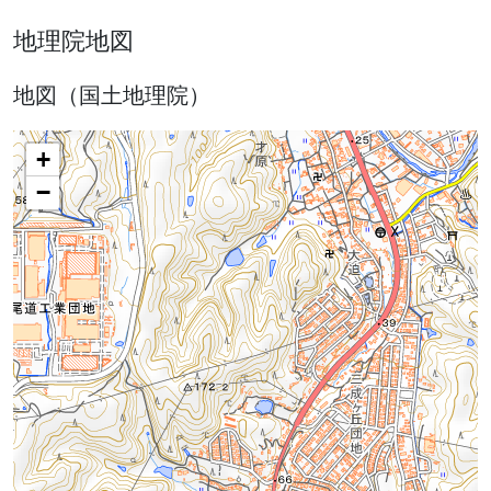
地理院地図
地図（国土地理院）
+
−