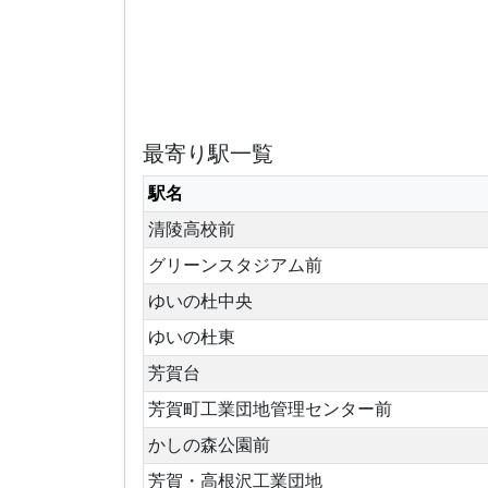
最寄り駅一覧
駅名
清陵高校前
グリーンスタジアム前
ゆいの杜中央
ゆいの杜東
芳賀台
芳賀町工業団地管理センター前
かしの森公園前
芳賀・高根沢工業団地