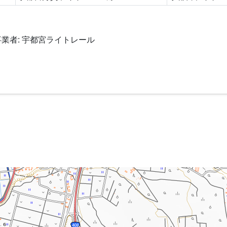
事業者: 宇都宮ライトレール