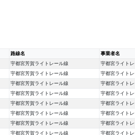
路線名
事業者名
宇都宮芳賀ライトレール線
宇都宮ライトレ
宇都宮芳賀ライトレール線
宇都宮ライトレ
宇都宮芳賀ライトレール線
宇都宮ライトレ
宇都宮芳賀ライトレール線
宇都宮ライトレ
宇都宮芳賀ライトレール線
宇都宮ライトレ
宇都宮芳賀ライトレール線
宇都宮ライトレ
宇都宮芳賀ライトレール線
宇都宮ライトレ
宇都宮芳賀ライトレール線
宇都宮ライトレ