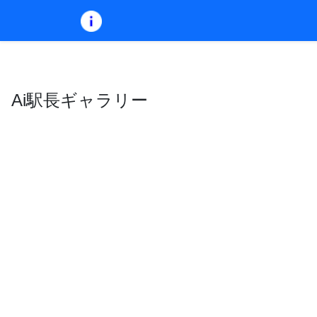
Ai駅長ギャラリー