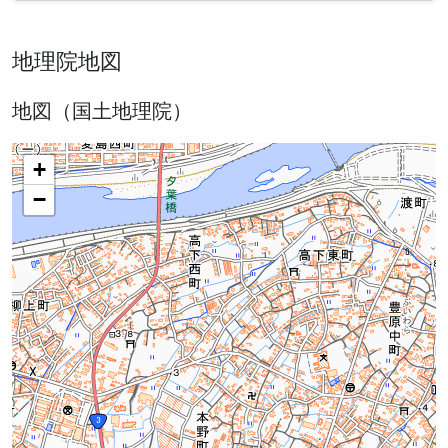
地理院地図
地図（国土地理院）
+
−