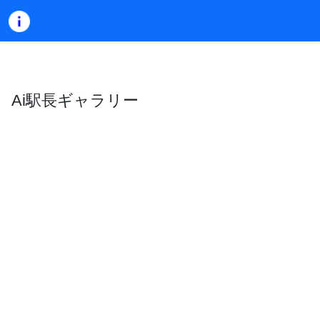
Ai駅長ギャラリー