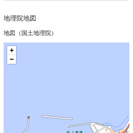
地理院地図
地図（国土地理院）
+
−