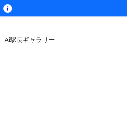
Ai駅長ギャラリー