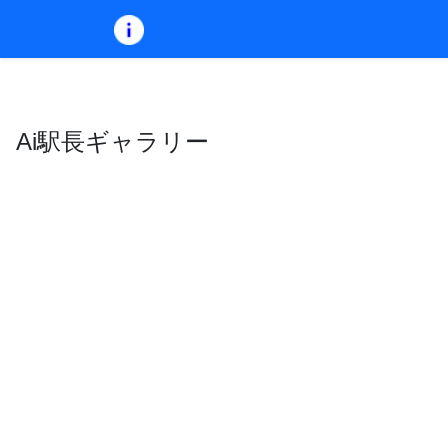
Ai駅長ギャラリー