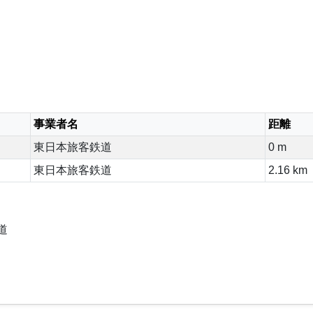
事業者名
距離
東日本旅客鉄道
0 m
東日本旅客鉄道
2.16 km
道