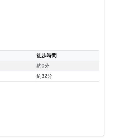
徒歩時間
約0分
約32分