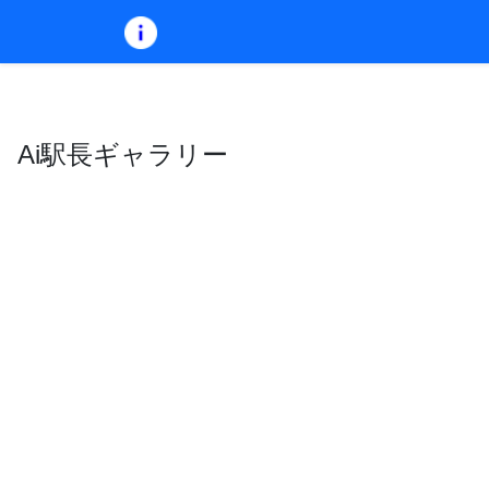
Ai駅長ギャラリー