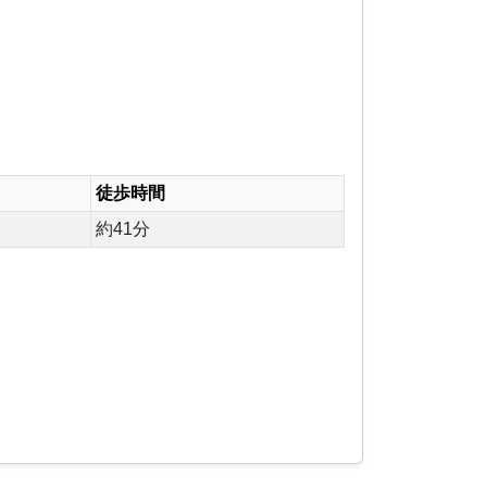
徒歩時間
約41分