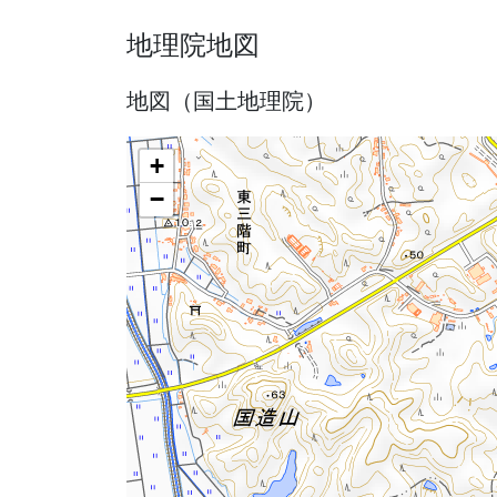
地理院地図
地図（国土地理院）
+
−