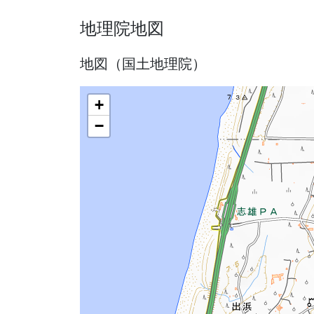
地理院地図
地図（国土地理院）
+
−