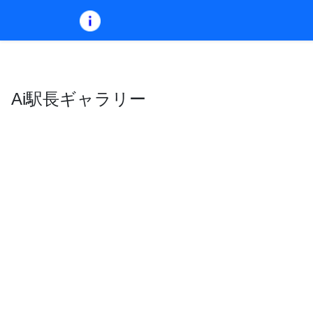
Ai駅長ギャラリー